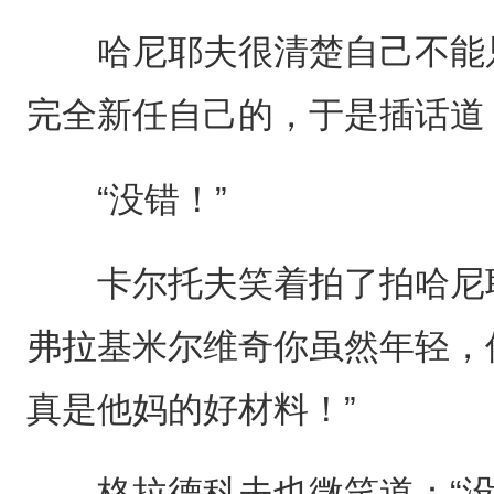
哈尼耶夫很清楚自己不能只
完全新任自己的，于是插话道
“没错！”
卡尔托夫笑着拍了拍哈尼耶
弗拉基米尔维奇你虽然年轻，
真是他妈的好材料！”
格拉德科夫也微笑道：“没