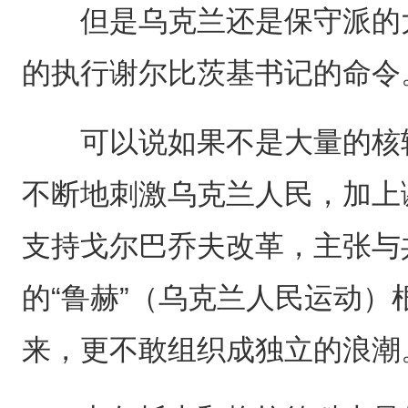
但是乌克兰还是保守派的大
的执行谢尔比茨基书记的命令
可以说如果不是大量的核辐
不断地刺激乌克兰人民，加上
支持戈尔巴乔夫改革，主张与
的“鲁赫”（乌克兰人民运动
来，更不敢组织成独立的浪潮