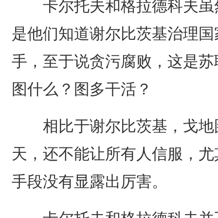
卡尔托夫和格拉德科夫虽然
是他们知道谢尔比茨基治理国
手，至于说贪污腐败，这是苏
图什么？图多干活？
相比于谢尔比茨基，戈地图所
天，还不能让所有人信服，尤
手段没有显露出厉害。