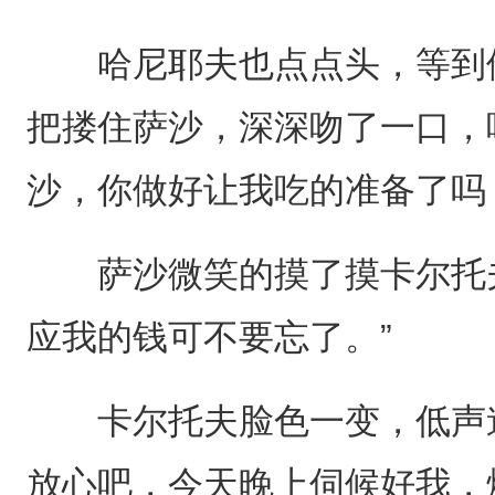
哈尼耶夫也点点头，等到他
把搂住萨沙，深深吻了一口，
沙，你做好让我吃的准备了吗
萨沙微笑的摸了摸卡尔托夫
应我的钱可不要忘了。”
卡尔托夫脸色一变，低声道
放心吧，今天晚上伺候好我，