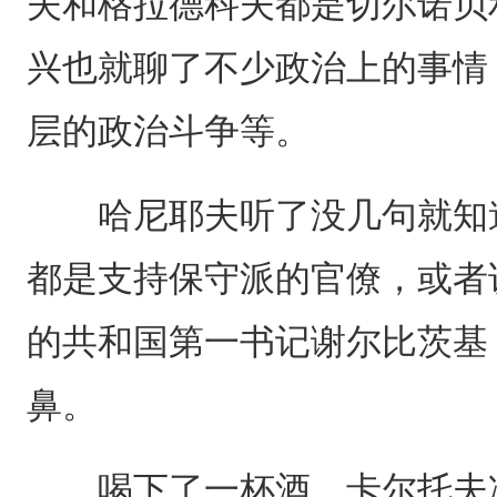
夫和格拉德科夫都是切尔诺贝
兴也就聊了不少政治上的事情
层的政治斗争等。
哈尼耶夫听了没几句就知道
都是支持保守派的官僚，或者
的共和国第一书记谢尔比茨基
鼻。
喝下了一杯酒，卡尔托夫冷