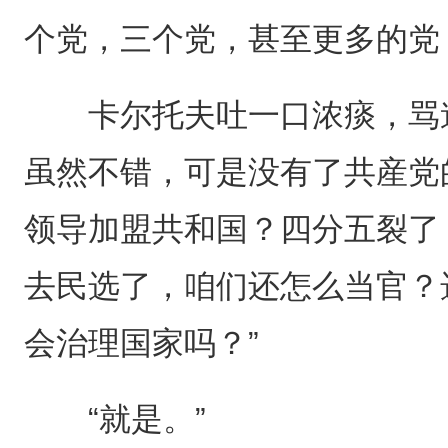
个党，三个党，甚至更多的党
卡尔托夫吐一口浓痰，骂道
虽然不错，可是没有了共産党
领导加盟共和国？四分五裂了
去民选了，咱们还怎么当官？
会治理国家吗？”
“就是。”