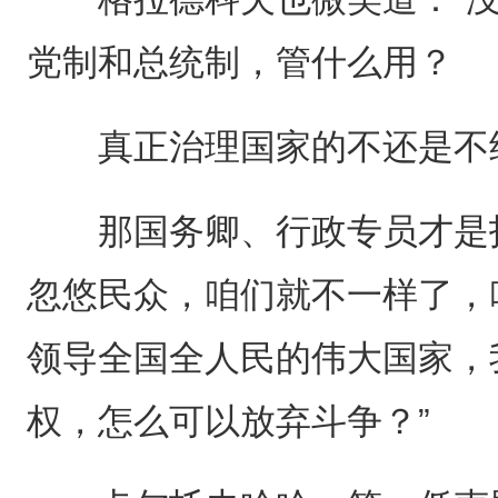
党制和总统制，管什么用？
真正治理国家的不还是不经
那国务卿、行政专员才是指
忽悠民众，咱们就不一样了，
领导全国全人民的伟大国家，
权，怎么可以放弃斗争？”