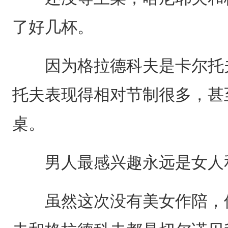
了好几杯。
因为格拉德科夫是卡尔托夫
托夫表现得相对节制很多，甚
桌。
男人最感兴趣永远是女人
虽然这次没有美女作陪，但