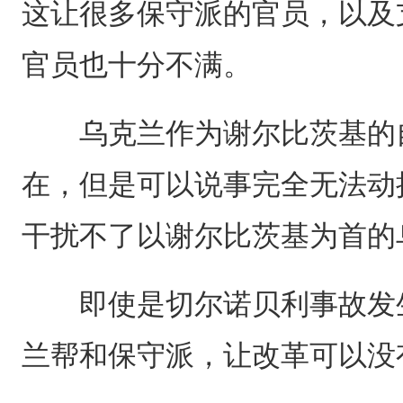
这让很多保守派的官员，以及
官员也十分不满。
乌克兰作为谢尔比茨基的自
在，但是可以说事完全无法动
干扰不了以谢尔比茨基为首的
即使是切尔诺贝利事故发生
兰帮和保守派，让改革可以没