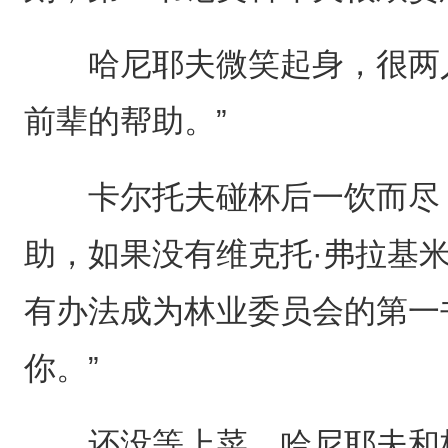
哈尼耶夫微笑起身，很两人
前辈的帮助。”
卡尔托夫碰杯后一饮而尽，
助，如果没有维克托·弗拉基
有办法成为林业委员会的第一
你。”
还没等上菜，哈尼耶夫和格