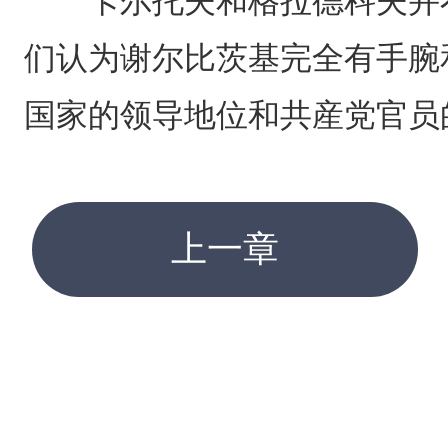
卡尔托夫和格拉德科夫并不
们认为谢尔比茨基完全有手腕
国家的领导地位和共産党官员
上一章