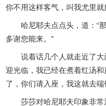
你不用这样客气，叫我尤里就
哈尼耶夫点点头，道：“那
多谢您能来。”
说着话几个人就走近了大门
迎光临，我已经在煮着红汤和
了，你们请入座，我这就去端
莎莎对哈尼耶夫印象非常深