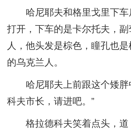
哈尼耶夫和格里戈里下车后
打开，下车的是卡尔托夫，副
人，他头发是棕色，瞳孔也是
的乌克兰人。
哈尼耶夫上前跟这个矮胖中
科夫市长，请进吧。”
格拉德科夫笑着点头，道：