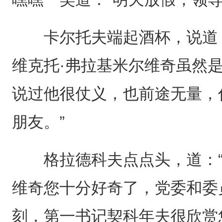
卡尔托夫端起酒杯，说道：
维克托·弗拉基米尔维奇虽然
说过他很仗义，也前途无量，
朋友。”
格拉德科夫点点头，道：“
维奇您十分好奇了，党委和委
刻，第一书记契科年夫很欣赏