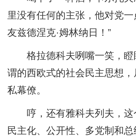
里没有任何的主张，他对党一
友兹德涅克·姆林纳日！”
格拉德科夫咧嘴一笑，瞪眼
谓的西欧式的社会民主思想，
私幕僚。
哼，还有雅科夫列夫，这个
民主化、公开性、多党制和总