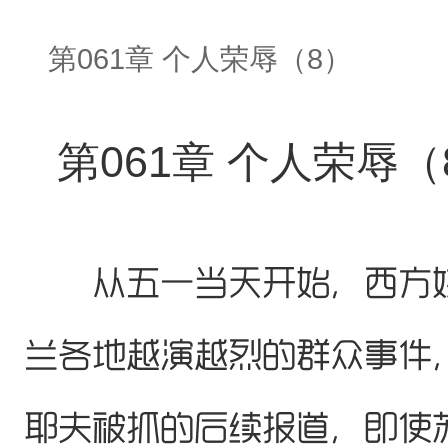
第061章 个人荣辱（8）
第061章 个人荣辱（