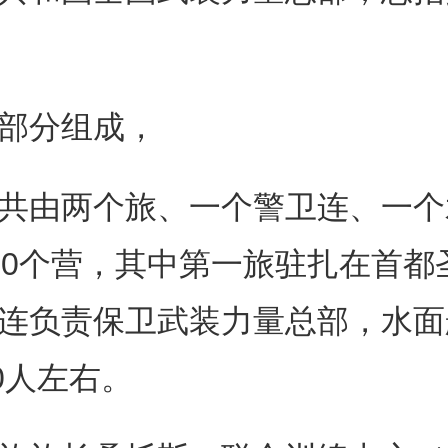
部分组成，
由两个旅、一个警卫连、一个
10个营，其中第一旅驻扎在首
连负责保卫武装力量总部，水面
0人左右。