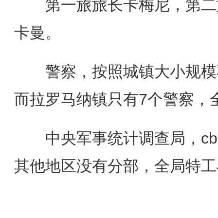
第一旅旅长卡梅尼，第二旅
卡曼。
警察，按照城镇大小规模不
而拉罗马纳镇只有7个警察，全
中央军事统计调查局，cbi
其他地区没有分部，全局特工