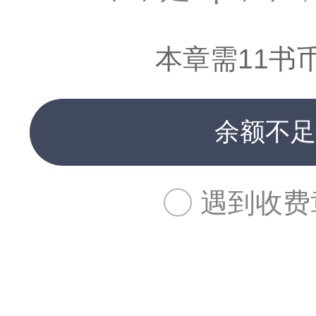
本章需11书
余额不足
遇到收费