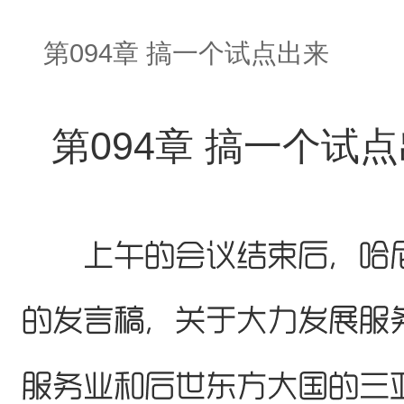
第094章 搞一个试点出来
第094章 搞一个试