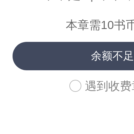
本章需10书
余额不足
遇到收费