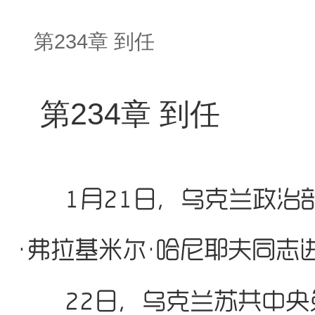
第234章 到任
第234章 到任