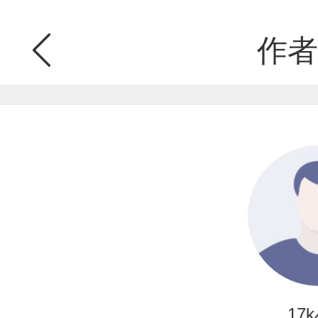
作者
17